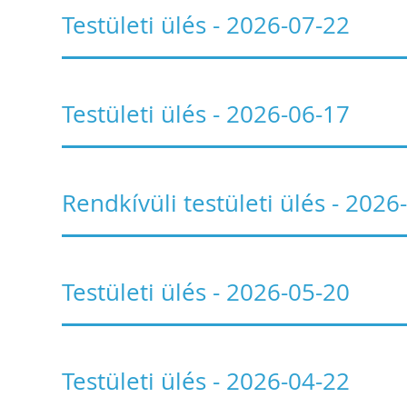
Testületi ülés - 2026-07-22
Testületi ülés - 2026-06-17
Rendkívüli testületi ülés - 2026
Testületi ülés - 2026-05-20
Testületi ülés - 2026-04-22