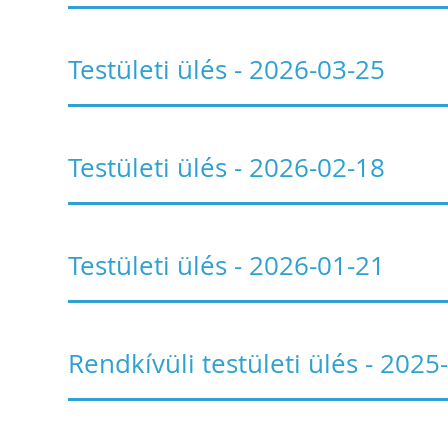
Testületi ülés - 2026-03-25
Testületi ülés - 2026-02-18
Testületi ülés - 2026-01-21
Rendkívüli testületi ülés - 2025