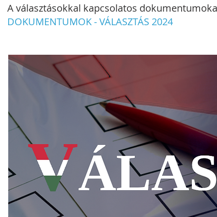
A választásokkal kapcsolatos dokumentumokat i
DOKUMENTUMOK - VÁLASZTÁS 2024