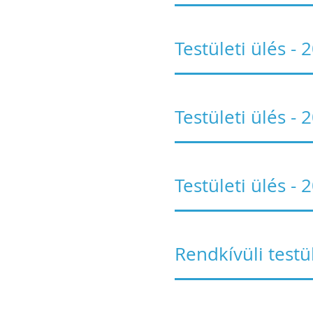
Testületi ülés -
Testületi ülés -
Testületi ülés -
Rendkívüli testü