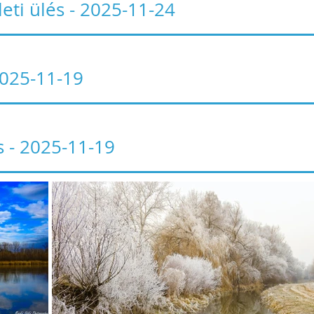
leti ülés - 2025-11-24
 2025-11-19
 - 2025-11-19