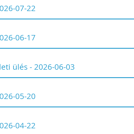
 2026-07-22
 2026-06-17
leti ülés - 2026-06-03
 2026-05-20
 2026-04-22