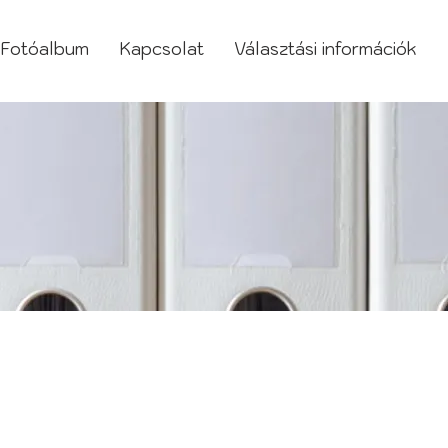
Fotóalbum
Kapcsolat
Választási információk