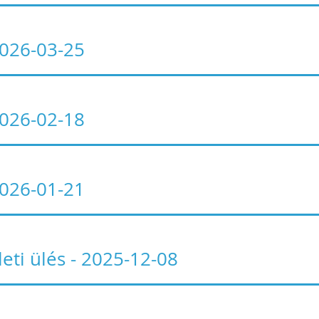
 2026-03-25
 2026-02-18
 2026-01-21
leti ülés - 2025-12-08