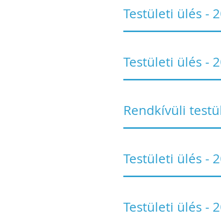
Testületi ülés -
Testületi ülés -
Rendkívüli testü
Testületi ülés -
Testületi ülés -