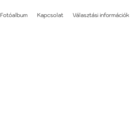
Fotóalbum
Kapcsolat
Választási információk