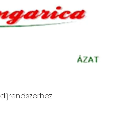
díjrendszerhez