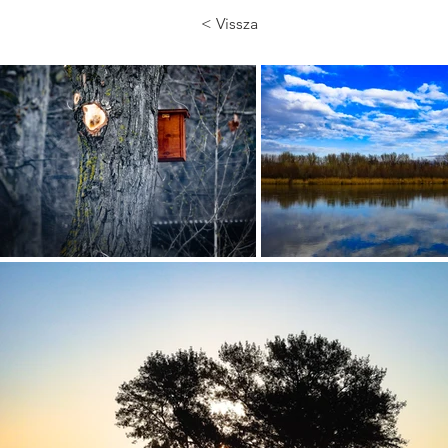
< Vissza