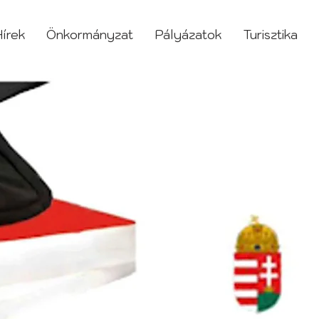
írek
Önkormányzat
Pályázatok
Turisztika