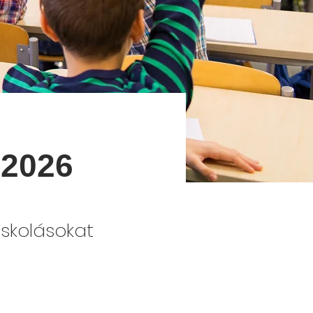
 2026
skolásokat