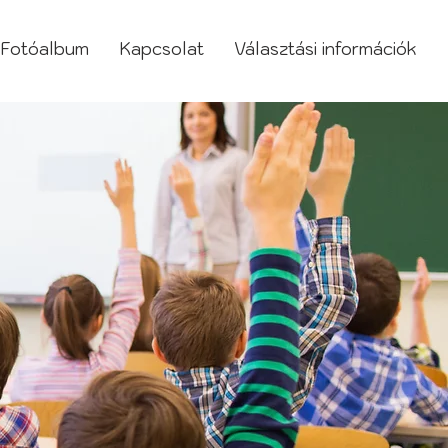
Fotóalbum
Kapcsolat
Választási információk