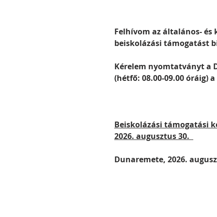
Felhívom az általános- és 
beiskolázási támogatást bi
Kérelem nyomtatványt a Da
(hétfő: 08.00-09.00 óráig) 
Beiskolázási támogatási k
2026. augusztus 30.  
Dunaremete, 2026. augusz