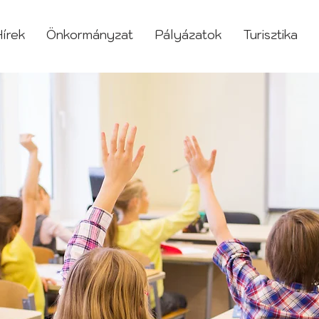
írek
Önkormányzat
Pályázatok
Turisztika