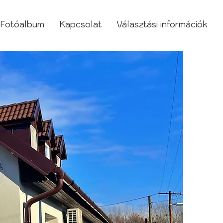
Fotóalbum
Kapcsolat
Választási információk