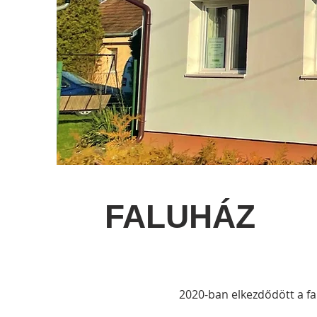
FALUHÁZ
2020-ban elkezdődött a fal