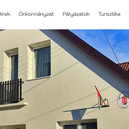
írek
Önkormányzat
Pályázatok
Turisztika